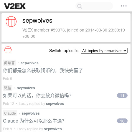
sepwolves
V2EX member #59376, joined on 2014-03-30 23:30:19
+08:00
Switch topics list
问与答
•
sepwolves
你们都是怎么获取铜币的，我快完蛋了
Feb 6
微信
•
sepwolves
如果可以的话，你会放弃微信吗？
11
Feb 12 • Lastly replied by
sepwolves
Claude
•
sepwolves
Claude 为什么可以那么牛逼？
10
Feb 9 • Lastly replied by
sepwolves