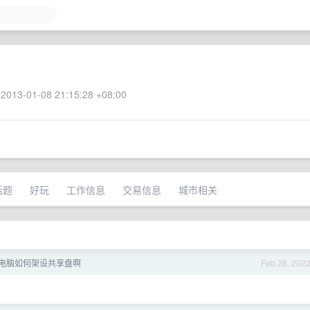
2013-01-08 21:15:28 +08:00
话题
好玩
工作信息
交易信息
城市相关
电脑如何架设共享盘啊
Feb 28, 202