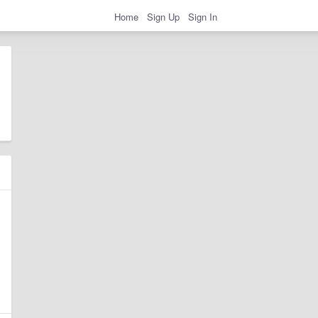
Home
Sign Up
Sign In