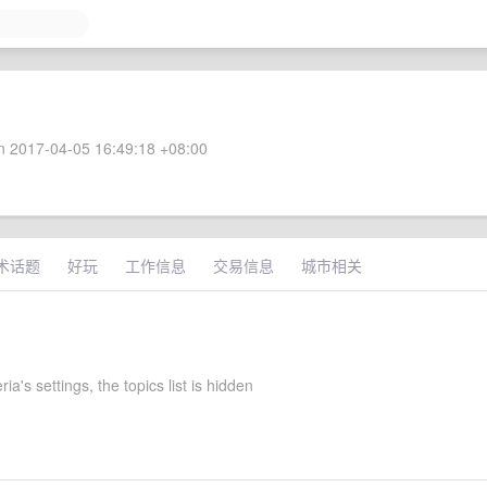
 2017-04-05 16:49:18 +08:00
术话题
好玩
工作信息
交易信息
城市相关
ia's settings, the topics list is hidden