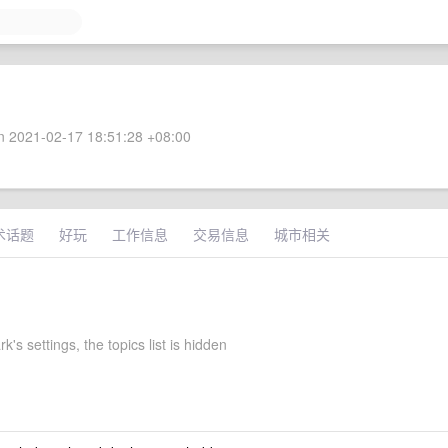
 2021-02-17 18:51:28 +08:00
术话题
好玩
工作信息
交易信息
城市相关
k's settings, the topics list is hidden