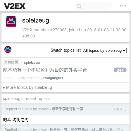
spielzeug
V2EX member #279063, joined on 2018-01-03 11:32:06
+08:00
Switch topics list
奇思妙想
•
spielzeug
能不能有一个不以盈利为目的的外卖平台
244
Jun 8 • Lastly replied by
rm0gang0rf
More topics by spielzeug
»
spielzeug's recent replies
Replied to a topic by doome
求新手羽毛球拍推荐
6 月 4 日
›
的幸 均衡之刃
Replied to a topic by kekxv
折叠屏，有可能做成两台，可以磁吸合并
6 月 4
›