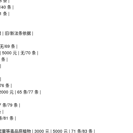
 条 |
40 条 |
 条 |
限 | 旧/新法条依据 |
/69 条 |
0 元 | 无/70 条 |
 条 |
|
|
6 条 |
 元 | 65 条/77 条 |
 条/79 条 |
 |
/81 条 |
物 | 3000 元 | 5000 元 | 71 条/83 条 |