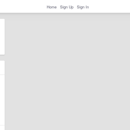
Home
Sign Up
Sign In