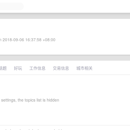
 2018-09-06 16:37:58 +08:00
话题
好玩
工作信息
交易信息
城市相关
 settings, the topics list is hidden