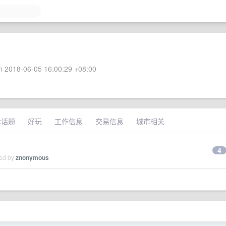
 2018-06-05 16:00:29 +08:00
术话题
好玩
工作信息
交易信息
城市相关
4
ied by
znonymous