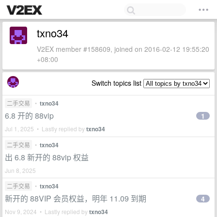
txno34
V2EX member #158609, joined on 2016-02-12 19:55:20
+08:00
Switch topics list
二手交易
•
txno34
6.8 开的 88vip
1
Jul 1, 2025 • Lastly replied by
txno34
二手交易
•
txno34
出 6.8 新开的 88vip 权益
Jun 8, 2025
二手交易
•
txno34
新开的 88VIP 会员权益，明年 11.09 到期
4
Nov 9, 2024 • Lastly replied by
txno34