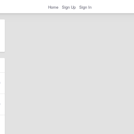
Home
Sign Up
Sign In