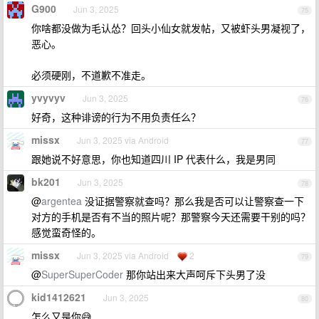
G900
Jun 3, 2025
75
你啥都没做为毛认怂？回头小仙女就发帖，又被虾头男凝视了，
恶心。
必须硬刚，不道歉不准走。
yvyvyv
Jun 3, 2025
76
好奇，这种诽谤的行为不用负责任么？
missx
Jun 3, 2025 via Android
77
跟她说不好意思，你也知道四川 IP 代表什么，我是男同
bk201
Jun 3, 2025
78
@
argentea
没证据警察就查吗？那么我是否可以让警察查一下
对方的手机是否有不当的照片呢？那警察今天还需要干别的吗？
感觉蛮奇怪的。
missx
Jun 3, 2025 via Android
2
79
@
SuperSuperCoder
那你站出来大声呵斥下头男了没
kid1412621
Jun 3, 2025
80
怎么又是你😅