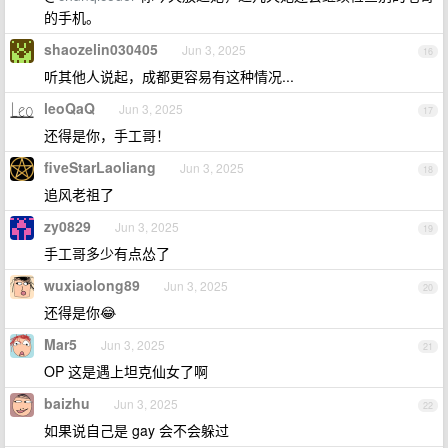
的手机。
shaozelin030405
Jun 3, 2025
16
听其他人说起，成都更容易有这种情况...
leoQaQ
Jun 3, 2025
17
还得是你，手工哥！
fiveStarLaoliang
Jun 3, 2025
18
追风老祖了
zy0829
Jun 3, 2025
19
手工哥多少有点怂了
wuxiaolong89
Jun 3, 2025
20
还得是你😂
Mar5
Jun 3, 2025
21
OP 这是遇上坦克仙女了啊
baizhu
Jun 3, 2025
22
如果说自己是 gay 会不会躲过