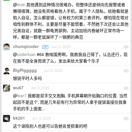
@
dule
其他遇到这种情况很难办，但整体还是倾向先报警或者
懒得搭理，她没有资格看他人手机，属于个人隐私，给她看就是
陷入自证，怎么都是错，让有权力的第三者评判，哪怕现在塔对
咱性别群体不利，主要是尽量不能惯着，不然她下次还会让其他
兄弟自证，就跟一群龟男舔狗、主动加班内卷破坏正常市场一
样，都是一颗老鼠屎坏了一锅粥的典范
chunqicoder
Jun 3, 2025
OP
66
@
coderluan
#64 救啥国男啊，我救我自己得了，认怂还行，现
在我不是全身而退了么，发出来给大家看个乐子
BigPiggggg
Jun 3, 2025
67
银锐平时人多吗
wu67
Jun 3, 2025
68
@
lear7
我都是双手交叉抱胸, 手机屏幕朝外贴胸口的位置. 当然
起因不是这个, 而是几年前有行为异常的人拿手提袋直接往我拿
手机的手上面套...
bk201
Jun 3, 2025
69
这个诬陷别人也是可以告她名誉损害的吧