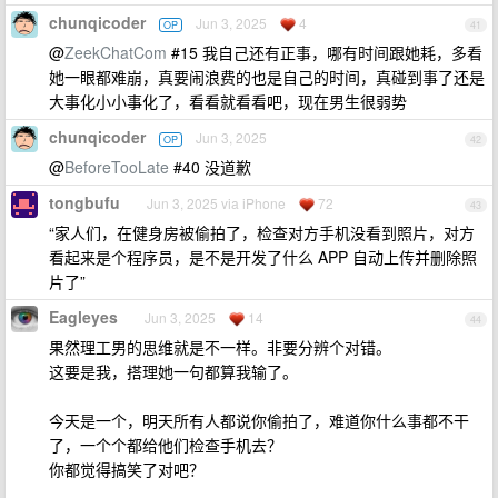
chunqicoder
Jun 3, 2025
4
OP
41
@
ZeekChatCom
#15 我自己还有正事，哪有时间跟她耗，多看
她一眼都难崩，真要闹浪费的也是自己的时间，真碰到事了还是
大事化小小事化了，看看就看看吧，现在男生很弱势
chunqicoder
Jun 3, 2025
OP
42
@
BeforeTooLate
#40 没道歉
tongbufu
Jun 3, 2025 via iPhone
72
43
“家人们，在健身房被偷拍了，检查对方手机没看到照片，对方
看起来是个程序员，是不是开发了什么 APP 自动上传并删除照
片了”
Eagleyes
Jun 3, 2025
14
44
果然理工男的思维就是不一样。非要分辨个对错。
这要是我，搭理她一句都算我输了。
今天是一个，明天所有人都说你偷拍了，难道你什么事都不干
了，一个个都给他们检查手机去？
你都觉得搞笑了对吧？