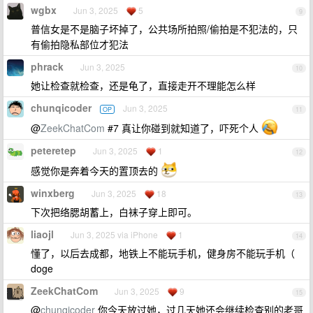
wgbx
Jun 3, 2025
5
9
普信女是不是脑子坏掉了，公共场所拍照/偷拍是不犯法的，只
有偷拍隐私部位才犯法
phrack
Jun 3, 2025
10
她让检查就检查，还是龟了，直接走开不理能怎么样
chunqicoder
Jun 3, 2025
OP
11
@
ZeekChatCom
#7 真让你碰到就知道了，吓死个人
peteretep
Jun 3, 2025
1
12
感觉你是奔着今天的置顶去的
winxberg
Jun 3, 2025
18
13
下次把络腮胡蓄上，白袜子穿上即可。
liaojl
Jun 3, 2025 via iPhone
1
14
懂了，以后去成都，地铁上不能玩手机，健身房不能玩手机（
doge
ZeekChatCom
Jun 3, 2025
9
15
@
chunqicoder
你今天放过她，过几天她还会继续检查别的老哥