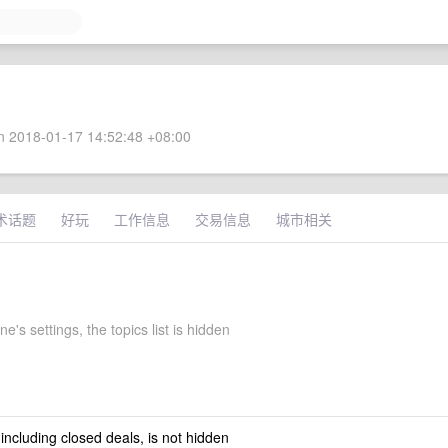
 2018-01-17 14:52:48 +08:00
术话题
好玩
工作信息
交易信息
城市相关
's settings, the topics list is hidden
 including closed deals, is not hidden