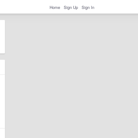
Home
Sign Up
Sign In