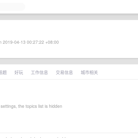
 2019-04-13 00:27:22 +08:00
话题
好玩
工作信息
交易信息
城市相关
settings, the topics list is hidden