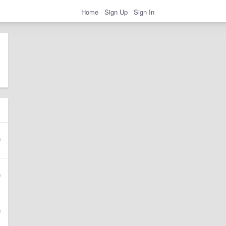
Home
Sign Up
Sign In