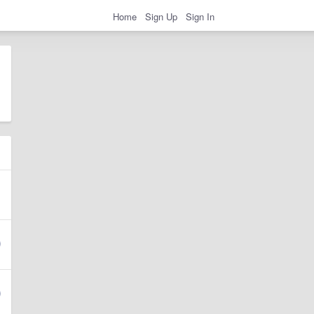
Home
Sign Up
Sign In