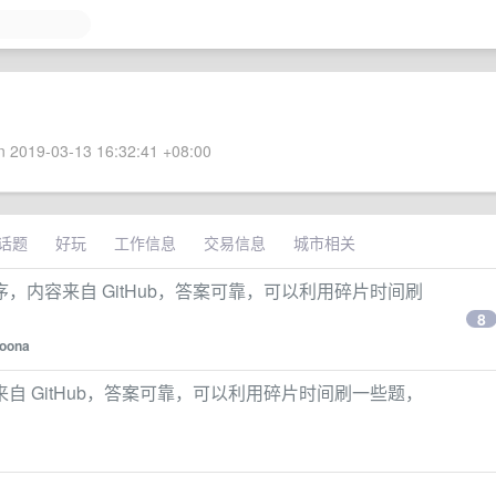
 2019-03-13 16:32:41 +08:00
话题
好玩
工作信息
交易信息
城市相关
内容来自 GitHub，答案可靠，可以利用碎片时间刷
8
aoona
 GitHub，答案可靠，可以利用碎片时间刷一些题，