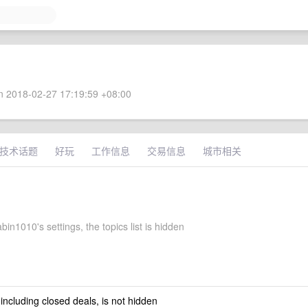
 2018-02-27 17:19:59 +08:00
技术话题
好玩
工作信息
交易信息
城市相关
bin1010's settings, the topics list is hidden
 including closed deals, is not hidden