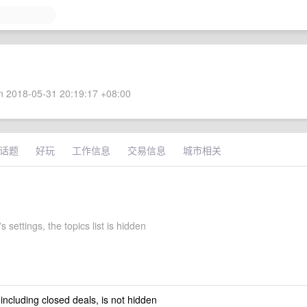
 2018-05-31 20:19:17 +08:00
话题
好玩
工作信息
交易信息
城市相关
 settings, the topics list is hidden
 including closed deals, is not hidden