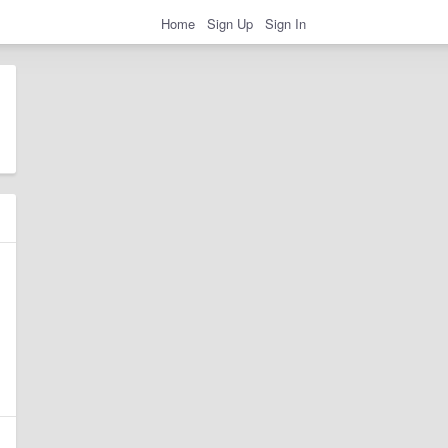
Home
Sign Up
Sign In