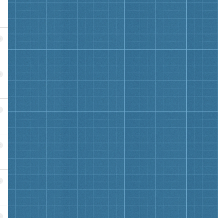
9
0
1
2
3
4