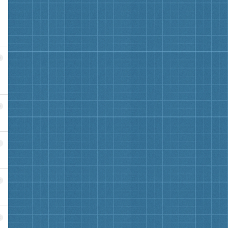
9
0
1
2
3