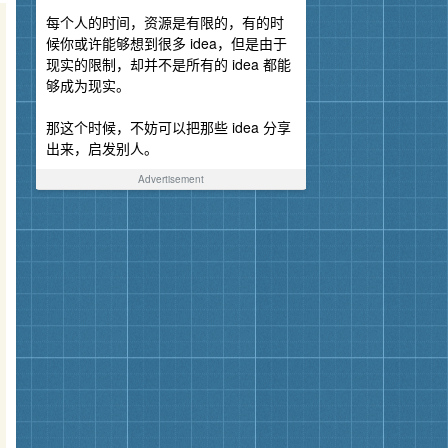
每个人的时间，资源是有限的，有的时
候你或许能够想到很多 idea，但是由于
现实的限制，却并不是所有的 idea 都能
够成为现实。
那这个时候，不妨可以把那些 idea 分享
出来，启发别人。
Advertisement