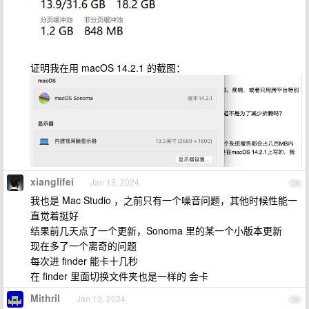
证明我在用 macOS 14.2.1 的截图：
xianglifei
Jan 13, 2024
28
我也是 Mac Studio ，之前只有一个噪音问题，其他时候性能一
直觉着挺好
结果前几天点了一个更新，Sonoma 里的某一个小版本更新
现在多了一个离奇的问题
每次进 finder 能卡十几秒
在 finder 里面切换文件夹也是一样的 会卡
Mithril
Jan 13, 2024
29