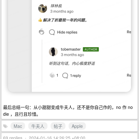
最后总结一句：从小甜甜变成牛夫人，还不是你自己作的，no 作 no
die ，且行且珍惜。
Mac
牛夫人
帖子
Apple
69 replies
•
2024-01-16 14:26:25 +08:00