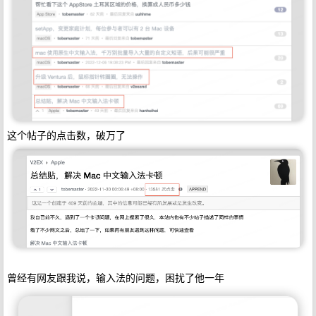
这个帖子的点击数，破万了
曾经有网友跟我说，输入法的问题，困扰了他一年