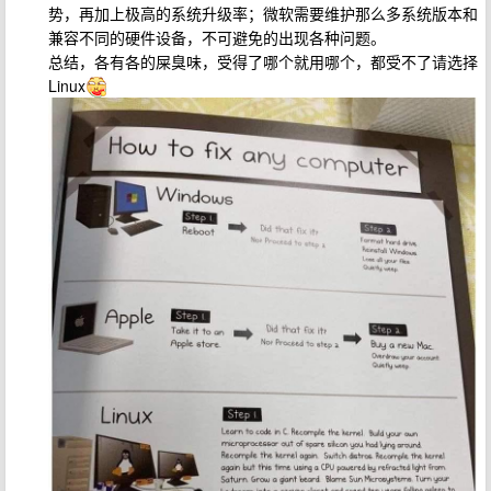
势，再加上极高的系统升级率；微软需要维护那么多系统版本和
兼容不同的硬件设备，不可避免的出现各种问题。
总结，各有各的屎臭味，受得了哪个就用哪个，都受不了请选择
Linux