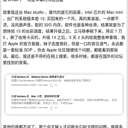
就拿我这台 Mac studio ，替代的是它的前辈，intel 芯片的 Mac mini
，出厂的系统版本是 12, 买回来的一个月，真的美滋滋，一点都不
烫，没风扇声音，配的 32G 内存，软件也是各种丝滑，结果就是为了
想体验 13 的台前调度，结果升级之后，立马铁拳砸下来，将近 1 万
5 ，刷了信用卡买的，升级 13 之后，3 天 2 头的给我整各种事情，我
打 Apple 的官方客服，妹子态度很好，但是一口的官位语气，永远都
是一套标准 SOP ，你去 Apple 社区随便找个问题，都能看到那些
话。最后，我还是不停的在网上搜索，很多时候，都是在国外的论坛
里找到的答案。
其他的我都不说了，那个中文输入法可能会引起卡顿的问题，每版系