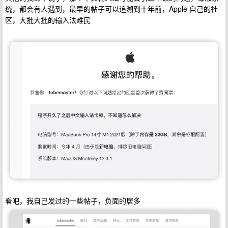
统，都会有人遇到，最早的帖子可以追溯到十年前，Apple 自己的社
区，大批大批的输入法难民
看吧，我自己发过的一些帖子，负面的居多