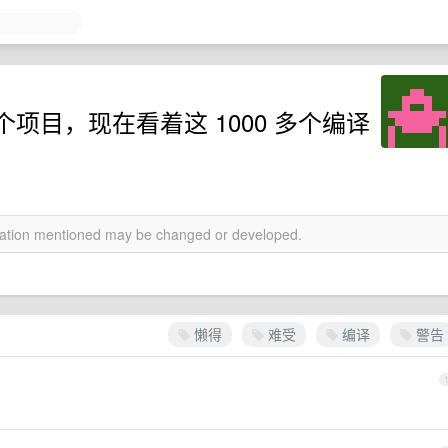
项目，现在看着这 1000 多个编译
rmation mentioned may be changed or developed.
懒得
难受
编译
警告