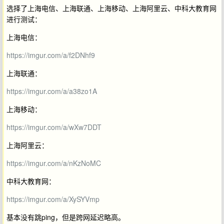
选择了上海电信、上海联通、上海移动、上海阿里云、中科大教育网
进行测试：
上海电信：
https://imgur.com/a/f2DNhf9
上海联通：
https://imgur.com/a/a38zo1A
上海移动：
https://imgur.com/a/wXw7DDT
上海阿里云：
https://imgur.com/a/nKzNoMC
中科大教育网：
https://imgur.com/a/XySYVmp
基本没有跳ping，但是跨网延迟略高。