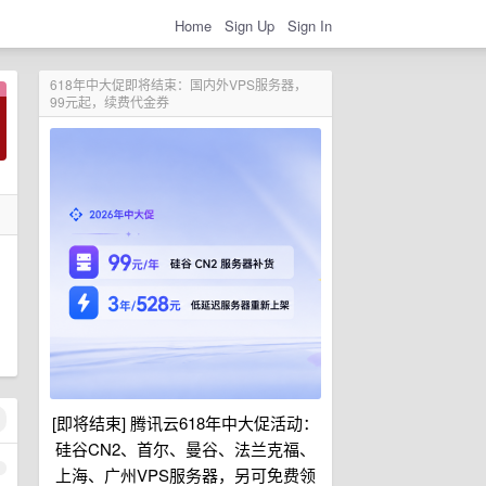
Home
Sign Up
Sign In
618年中大促即将结束：国内外VPS服务器，
99元起，续费代金券
[即将结束] 腾讯云618年中大促活动：
硅谷CN2、首尔、曼谷、法兰克福、
1
上海、广州VPS服务器，另可免费领