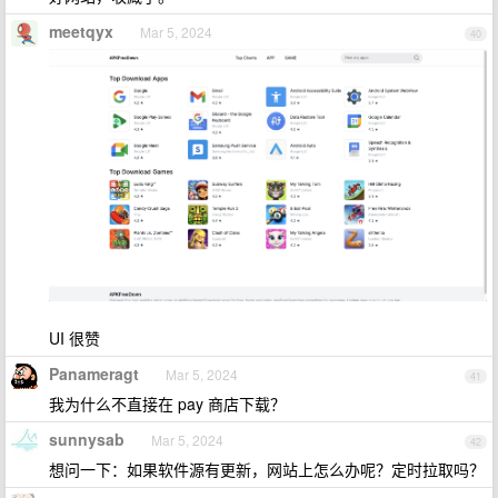
meetqyx
Mar 5, 2024
40
UI 很赞
Panameragt
Mar 5, 2024
41
我为什么不直接在 pay 商店下载？
sunnysab
Mar 5, 2024
42
想问一下：如果软件源有更新，网站上怎么办呢？定时拉取吗？