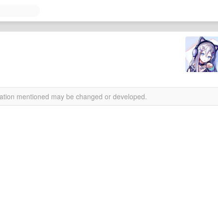
？
rmation mentioned may be changed or developed.