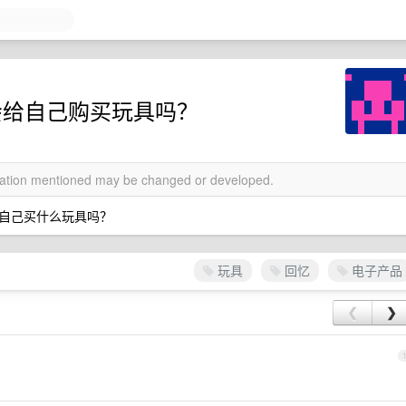
在会给自己购买玩具吗？
rmation mentioned may be changed or developed.
自己买什么玩具吗？
玩具
回忆
电子产品
❮
❯