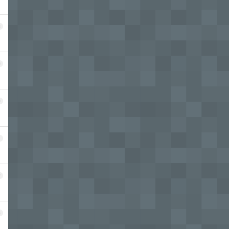
8
9
0
1
2
3