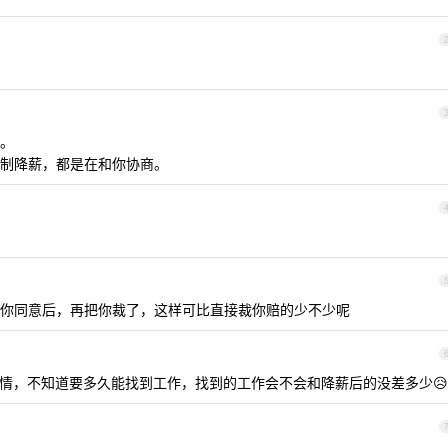
。
制降薪，都是在和你协商。
你同意后，再把你裁了，这样可比直接裁你赔的少不少呢
行情，不知道要多久能找到工作，找到的工作会不会和降薪后的没差多少😥