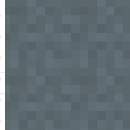
0
1
2
3
4
5