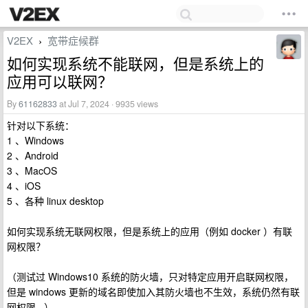
V2EX
宽带症候群
›
如何实现系统不能联网，但是系统上的
应用可以联网？
By
61162833
at Jul 7, 2024 · 9935 views
针对以下系统：
1 、Windows
2 、Android
3 、MacOS
4 、iOS
5 、各种 linux desktop
如何实现系统无联网权限，但是系统上的应用（例如 docker ）有联
网权限？
（测试过 Windows10 系统的防火墙，只对特定应用开启联网权限，
但是 windows 更新的域名即使加入其防火墙也不生效，系统仍然有联
网权限...）