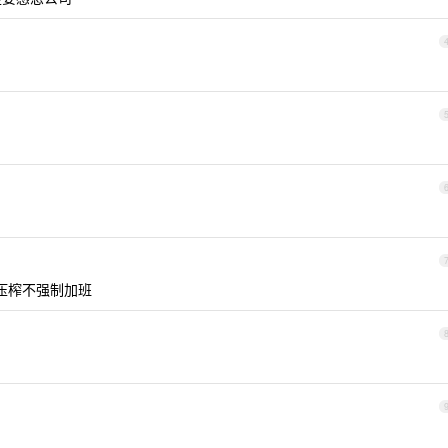
压榨不强制加班