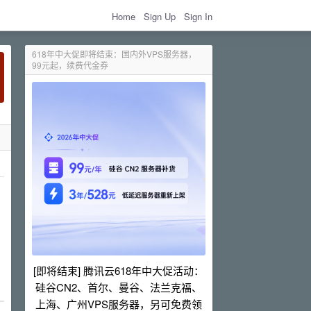
Home
Sign Up
Sign In
618年中大促即将结束：国内外VPS服务器，
99元起，续费代金券
[即将结束] 腾讯云618年中大促活动：
硅谷CN2、首尔、曼谷、法兰克福、
上海、广州VPS服务器，另可免费领