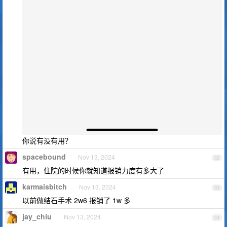
你说有没有用？
spacebound
Nov 13, 2024
32
有用，住院的时候你就知道报销力度有多大了
karmaisbitch
Nov 13, 2024
33
以前做结石手术 2w6 报销了 1w 多
jay_chiu
Nov 13, 2024
34