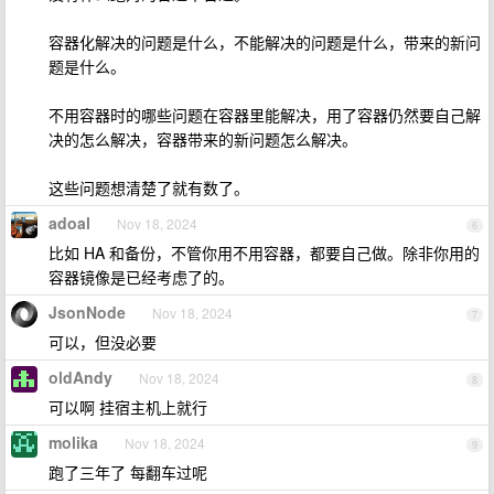
容器化解决的问题是什么，不能解决的问题是什么，带来的新问
题是什么。
不用容器时的哪些问题在容器里能解决，用了容器仍然要自己解
决的怎么解决，容器带来的新问题怎么解决。
这些问题想清楚了就有数了。
adoal
Nov 18, 2024
6
比如 HA 和备份，不管你用不用容器，都要自己做。除非你用的
容器镜像是已经考虑了的。
JsonNode
Nov 18, 2024
7
可以，但没必要
oldAndy
Nov 18, 2024
8
可以啊 挂宿主机上就行
molika
Nov 18, 2024
9
跑了三年了 每翻车过呢