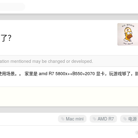
买了？
rmation mentioned may be changed or developed.
景。。 家里是 amd R7 5800x++B550+2070 显卡，玩游戏够了，
Mac mini
AMD R7
电源