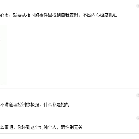
心虚，就要从相同的事件里找到自我安慰，不然内心极度抓狂
不讲道理控制欲极强，什么都是她的
么事吧，你碰到这个纯纯个人，跟性别无关