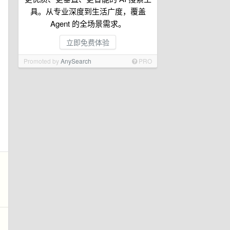
具。从专业深度到生活广度，覆盖
Agent 的全场景需求。
立即免费体验
Promoted by
AnySearch
PRO