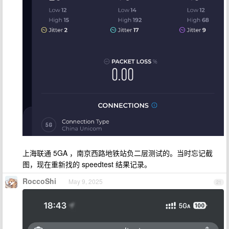
上海联通 5GA ，南京西路地铁站负二层测试的。当时忘记截
图，现在重新找的 speedtest 结果记录。
RoccoShi
May 9, 2025
21