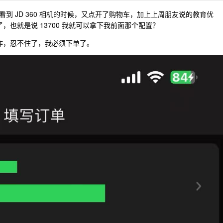
到 JD 360 相机的时候，又点开了购物车，加上上周朋友说的教育优
，也就是说 13700 我就可以拿下我前面那个配置？
滥炸，忍不住了，我必须下单了。