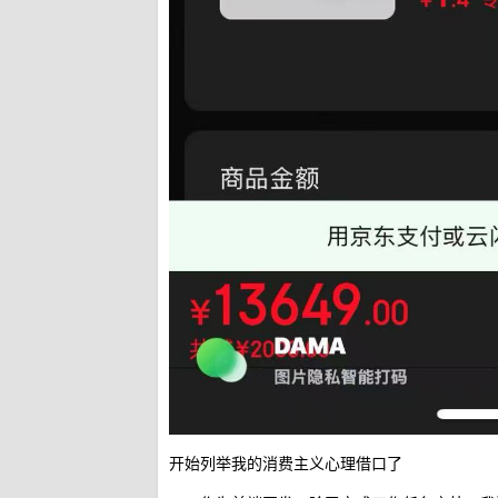
开始列举我的消费主义心理借口了