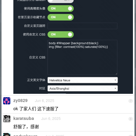
zy0829
Jun 6, 2025
7
ok 了家人们 这下速服了
karatsuba
Jun 6, 2025
8
舒服了，感谢