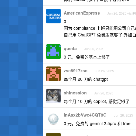
AmericanExpress
Jun 26, 2025 via i
0
因为 compliance 上班只能用公司自己
自己用 ChatGPT 免费版就够了 外加
queifa
Jun 26, 2025
0 元，免费的基本上够了
zsc8917zsc
Jun 26, 2025
每个月 20 刀的 chatgpt
shinession
Jun 26, 2025
每个月 10 刀的 copilot, 感觉足够了
inAsx2bVwc4CQT8G
Jun 26, 2025
0 元，免费的 gemini 2.5pro 和 trae