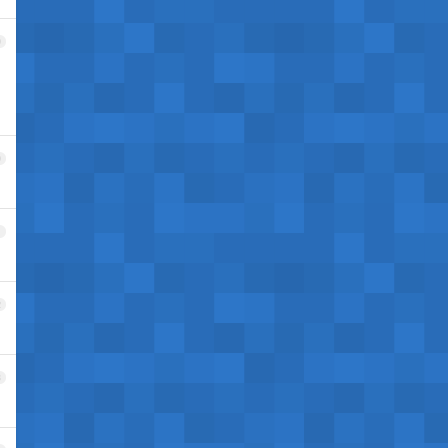
9
0
1
2
3