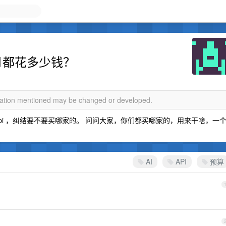
个月都花多少钱？
rmation mentioned may be changed or developed.
pi ，纠结要不要买哪家的。 问问大家，你们都买哪家的，用来干啥，一
AI
API
预算