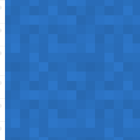
8
9
0
1
2
3