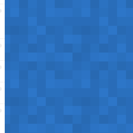
0
1
2
3
4