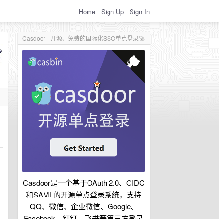
Home
Sign Up
Sign In
Casdoor - 开源、免费的国际化SSO单点登录🚀
Casdoor是一个基于OAuth 2.0、OIDC
和SAML的开源单点登录系统，支持
QQ、微信、企业微信、Google、
Facebook、钉钉、飞书等第三方登录