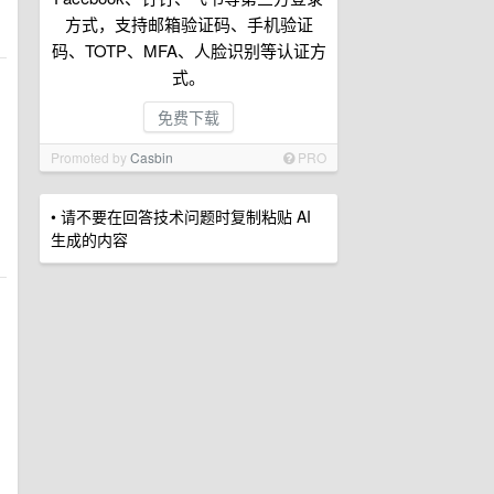
方式，支持邮箱验证码、手机验证
码、TOTP、MFA、人脸识别等认证方
式。
免费下载
Promoted by
Casbin
PRO
• 请不要在回答技术问题时复制粘贴 AI
生成的内容