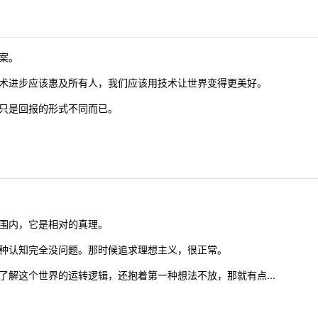
案。
术进步应该惠及所有人，我们应该用技术让世界变得更美好。
只是回报的形式不同而已。
围内，它是相对的真理。
种认知完全没问题。那时候追求理想主义，很正常。
解这个世界的运转逻辑，还抱着第一种想法不放，那就有点...