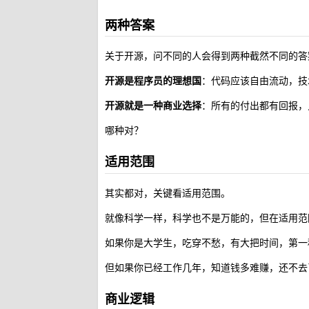
两种答案
关于开源，问不同的人会得到两种截然不同的答
开源是程序员的理想国
：代码应该自由流动，技
开源就是一种商业选择
：所有的付出都有回报，
哪种对？
适用范围
其实都对，关键看适用范围。
就像科学一样，科学也不是万能的，但在适用范
如果你是大学生，吃穿不愁，有大把时间，第一
但如果你已经工作几年，知道钱多难赚，还不去了
商业逻辑