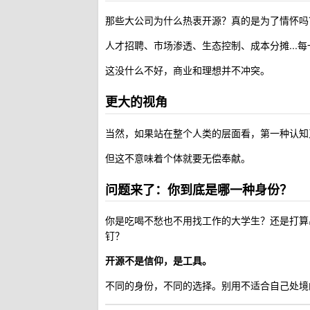
那些大公司为什么热衷开源？真的是为了情怀吗
人才招聘、市场渗透、生态控制、成本分摊...
这没什么不好，商业和理想并不冲突。
更大的视角
当然，如果站在整个人类的层面看，第一种认知
但这不意味着个体就要无偿奉献。
问题来了：你到底是哪一种身份？
你是吃喝不愁也不用找工作的大学生？还是打算
钉？
开源不是信仰，是工具。
不同的身份，不同的选择。别用不适合自己处境