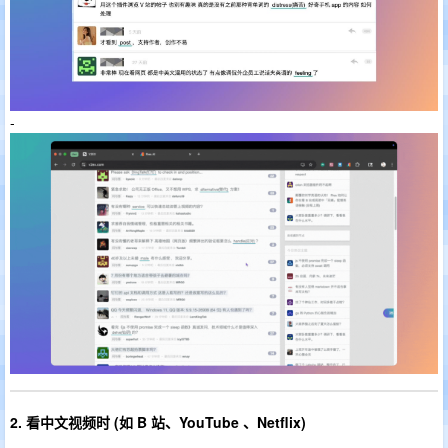
-
2. 看中文视频时 (如 B 站、YouTube 、Netflix)