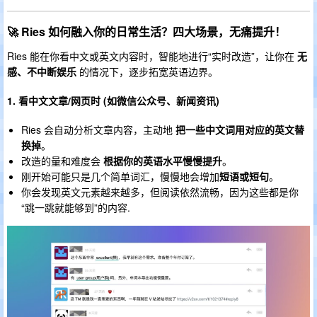
🚀 Ries 如何融入你的日常生活？四大场景，无痛提升！
Ries 能在你看中文或英文内容时，智能地进行“实时改造”，让你在
无
感、不中断娱乐
的情况下，逐步拓宽英语边界。
1. 看中文文章/网页时 (如微信公众号、新闻资讯)
Ries 会自动分析文章内容，主动地
把一些中文词用对应的英文替
换掉
。
改造的量和难度会
根据你的英语水平慢慢提升
。
刚开始可能只是几个简单词汇，慢慢地会增加
短语或短句
。
你会发现英文元素越来越多，但阅读依然流畅，因为这些都是你
“跳一跳就能够到”的内容.