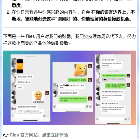
悉度
。
在你日常看各种你感兴趣的内容时，它会
在你的语言边界上，不
断地、智能地创造这种“刚刚好”的、你能理解的英语接触机会
。
下面是一些 Ries 用户对我们的鼓励，我们会持续每周迭代下去，努力
把这款小而美的产品体验做到极致~
👉
Ries 官方网站，点击立即体验