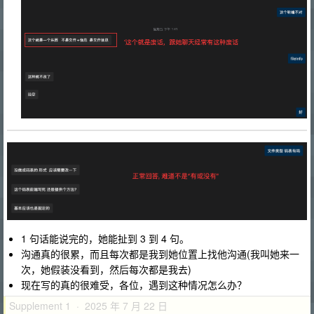
1 句话能说完的，她能扯到 3 到 4 句。
沟通真的很累，而且每次都是我到她位置上找他沟通(我叫她来一
次，她假装没看到，然后每次都是我去)
现在写的真的很难受，各位，遇到这种情况怎么办？
Supplement 1 · 2025 年 7 月 22 日