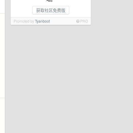
获取社区免费版
Promoted by
Tyanboot
PRO