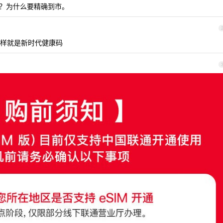
吗？为什么要精确到市。
样就是新时代健康码