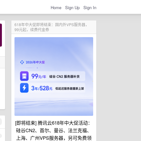
Home
Sign Up
Sign In
618年中大促即将结束：国内外VPS服务器，
99元起，续费代金券
[即将结束] 腾讯云618年中大促活动：
硅谷CN2、首尔、曼谷、法兰克福、
1
上海、广州VPS服务器，另可免费领