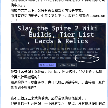
换中文。。
切换中文之后吧，又只有首页和部分内容是中文。。
而且有双语的部分，中英文又对不上。杀戮 2 哪来的 ascension
20 ？
还有什么卡牌主观评价，tier list ，评级这种，我估计你是从哪
个英文社区搬运的？
搬运的你也可以翻译啊，也可以放出源链接啊。。直接搬，原作
者看到不得找你？
我不是很想上来就挑毛病，显得我很挑剔很刻薄。。
但是真的一打开网站，一下就看到以上槽点，没有继续使用的动