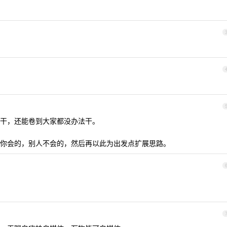
干，还能卷到大家都没办法干。
你会的，别人不会的，然后再以此为出发点扩展思路。