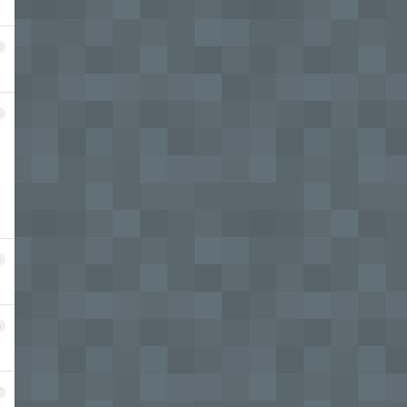
3
4
5
6
7