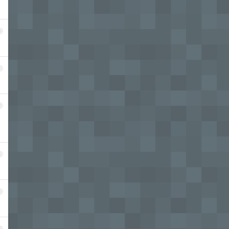
0
1
2
3
4
5