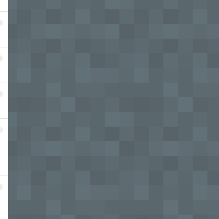
8
9
0
1
2