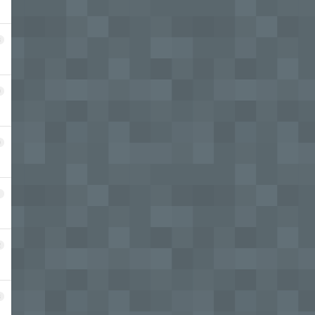
8
9
0
1
2
3