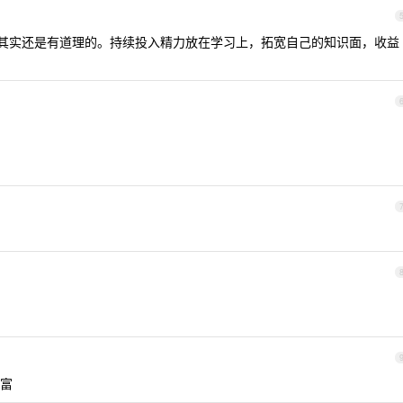
，其实还是有道理的。持续投入精力放在学习上，拓宽自己的知识面，收益
富