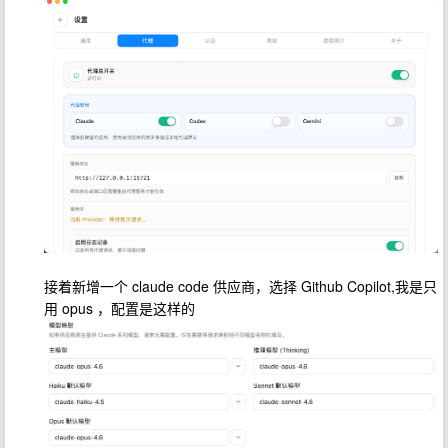
接着新增一个 claude code 供应商，选择 Github Copilot,我是只
用 opus ，配置是这样的