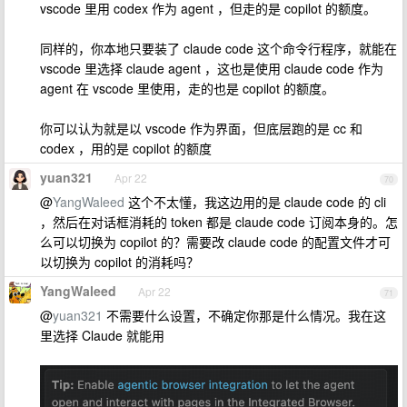
vscode 里用 codex 作为 agent ，但走的是 copilot 的额度。
同样的，你本地只要装了 claude code 这个命令行程序，就能在
vscode 里选择 claude agent ，这也是使用 claude code 作为
agent 在 vscode 里使用，走的也是 copilot 的额度。
你可以认为就是以 vscode 作为界面，但底层跑的是 cc 和
codex ，用的是 copilot 的额度
yuan321
Apr 22
70
@
YangWaleed
这个不太懂，我这边用的是 claude code 的 cli
，然后在对话框消耗的 token 都是 claude code 订阅本身的。怎
么可以切换为 copilot 的？需要改 claude code 的配置文件才可
以切换为 copilot 的消耗吗？
YangWaleed
Apr 22
71
@
yuan321
不需要什么设置，不确定你那是什么情况。我在这
里选择 Claude 就能用