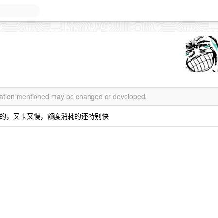
rmation mentioned may be changed or developed.
要退款的，又卡又慢，额度消耗的还特别快