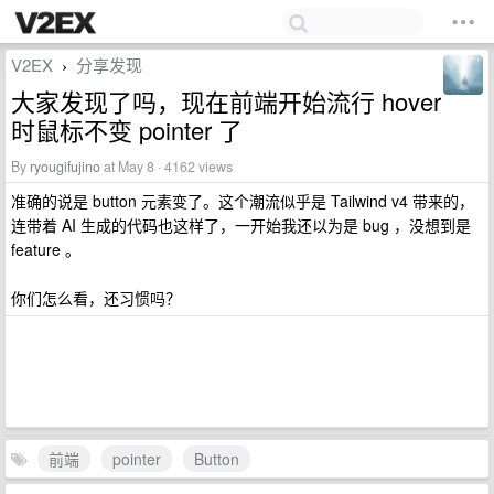
V2EX
分享发现
›
大家发现了吗，现在前端开始流行 hover
时鼠标不变 pointer 了
By
ryougifujino
at May 8 · 4162 views
准确的说是 button 元素变了。这个潮流似乎是 Tailwind v4 带来的，
连带着 AI 生成的代码也这样了，一开始我还以为是 bug ，没想到是
feature 。
你们怎么看，还习惯吗？
前端
pointer
Button