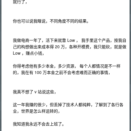
就行了，
你也可以说我瞎说，不同角度不同的结果。
我做电商一年了，活下来就靠 Low ， 我手里这个产品，按我自
己的构想做出来成本得 20 万，各种开模费，我只能砍，就是做
Low ，赚点小钱，
你得考虑他有多少本金，多少资源， 每个人都情况是不一样
的，我在有 100 万本金之前不会考虑难而正确的事情，
我真不想了 v 站说这些，
这一年我赚的很少，但丢掉了技术人都纯粹，了解到了各行各
业，世界是怎么样运转的，
我知道我永远不会去上班了。