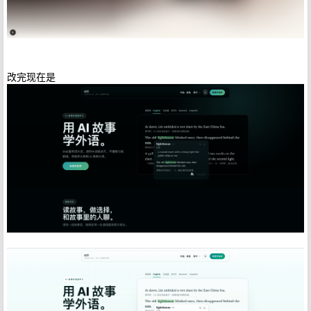
改完现在是