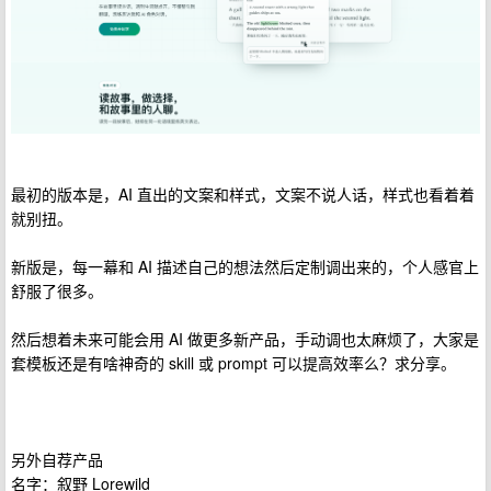
最初的版本是，AI 直出的文案和样式，文案不说人话，样式也看着着
就别扭。
新版是，每一幕和 AI 描述自己的想法然后定制调出来的，个人感官上
舒服了很多。
然后想着未来可能会用 AI 做更多新产品，手动调也太麻烦了，大家是
套模板还是有啥神奇的 skill 或 prompt 可以提高效率么？求分享。
另外自荐产品
名字：叙野 Lorewild